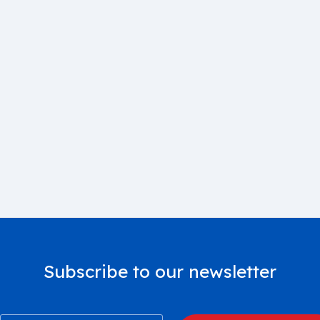
Subscribe to our newsletter